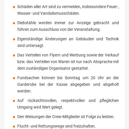
Schäden aller Art sind zu vermeiden, insbesondere Feuer-,
Wasser- und Vandalismusschäden.
Diebstähle werden immer zur Anzeige gebracht und
führen zum Ausschluss von der Veranstaltung.
Eigenständige Änderungen an Gebäuden und Technik
sind untersagt.
Das Verteilen von Flyern und Werbung sowie der Verkauf
bzw. das Verteilen von Waren ist nur nach Absprache mit
dem zuständigen Organisator gestattet.
Fundsachen können bis Sonntag um 20 Uhr an der
Garderobe bei der Kasse abgegeben und abgeholt
werden.
Auf rücksichtsvollen, respektvollen und pfleglichen
Umgang wird Wert gelegt.
Den Weisungen der Crew-Mitglieder ist Folge zu leisten.
Flucht- und Rettungswege sind freizuhalten.