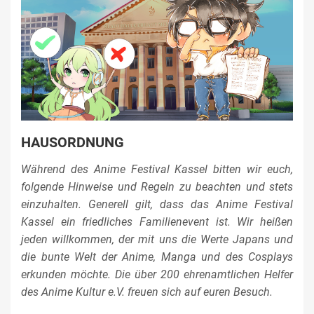
HAUSORDNUNG
Während des Anime Festival Kassel bitten wir euch,
folgende Hinweise und Regeln zu beachten und stets
einzuhalten. Generell gilt, dass das Anime Festival
Kassel ein friedliches Familienevent ist. Wir heißen
jeden willkommen, der mit uns die Werte Japans und
die bunte Welt der Anime, Manga und des Cosplays
erkunden möchte. Die über 200 ehrenamtlichen Helfer
des Anime Kultur e.V. freuen sich auf euren Besuch.