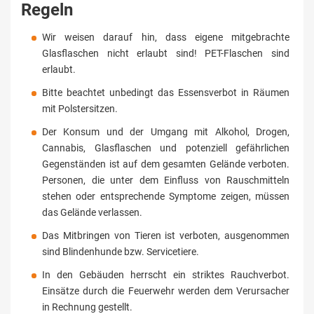
Regeln
Wir weisen darauf hin, dass eigene mitgebrachte
Glasflaschen nicht erlaubt sind! PET-Flaschen sind
erlaubt.
Bitte beachtet unbedingt das Essensverbot in Räumen
mit Polstersitzen.
Der Konsum und der Umgang mit Alkohol, Drogen,
Cannabis, Glasflaschen und potenziell gefährlichen
Gegenständen ist auf dem gesamten Gelände verboten.
Personen, die unter dem Einfluss von Rauschmitteln
stehen oder entsprechende Symptome zeigen, müssen
das Gelände verlassen.
Das Mitbringen von Tieren ist verboten, ausgenommen
sind Blindenhunde bzw. Servicetiere.
In den Gebäuden herrscht ein striktes Rauchverbot.
Einsätze durch die Feuerwehr werden dem Verursacher
in Rechnung gestellt.