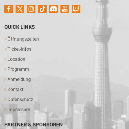
QUICK LINKS
Öffnungszeiten
Ticket-Infos
Location
Programm
Anmeldung
Kontakt
Datenschutz
Impressum
PARTNER & SPONSOREN