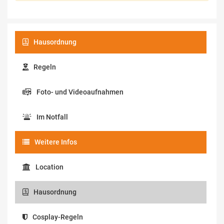
Hausordnung
Regeln
Foto- und Videoaufnahmen
Im Notfall
Weitere Infos
Location
Hausordnung
Cosplay-Regeln