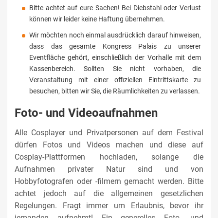
Bitte achtet auf eure Sachen! Bei Diebstahl oder Verlust
können wir leider keine Haftung übernehmen.
Wir möchten noch einmal ausdrücklich darauf hinweisen,
dass das gesamte Kongress Palais zu unserer
Eventfläche gehört, einschließlich der Vorhalle mit dem
Kassenbereich. Sollten Sie nicht vorhaben, die
Veranstaltung mit einer offiziellen Eintrittskarte zu
besuchen, bitten wir Sie, die Räumlichkeiten zu verlassen.
Foto- und Videoaufnahmen
Alle Cosplayer und Privatpersonen auf dem Festival
dürfen Fotos und Videos machen und diese auf
Cosplay-Plattformen hochladen, solange die
Aufnahmen privater Natur sind und von
Hobbyfotografen oder -filmern gemacht werden. Bitte
achtet jedoch auf die allgemeinen gesetzlichen
Regelungen. Fragt immer um Erlaubnis, bevor ihr
jemanden aufnehmt! Ein generelles Foto- und