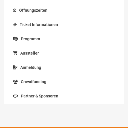
Öffnungszeiten
Ticket Informationen
Programm
Aussteller
Anmeldung
Crowdfunding
Partner & Sponsoren