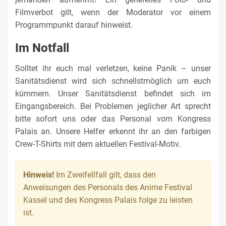
Filmverbot gilt, wenn der Moderator vor einem
Programmpunkt darauf hinweist.
Im Notfall
Solltet ihr euch mal verletzen, keine Panik – unser
Sanitätsdienst wird sich schnellstmöglich um euch
kümmern. Unser Sanitätsdienst befindet sich im
Eingangsbereich. Bei Problemen jeglicher Art sprecht
bitte sofort uns oder das Personal vom Kongress
Palais an. Unsere Helfer erkennt ihr an den farbigen
Crew-T-Shirts mit dem aktuellen Festival-Motiv.
Hinweis!
Im Zweifellfall gilt, dass den
Anweisungen des Personals des Anime Festival
Kassel und des Kongress Palais folge zu leisten
ist.