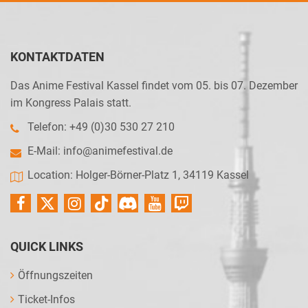
KONTAKTDATEN
Das Anime Festival Kassel findet vom 05. bis 07. Dezember
im Kongress Palais statt.
Telefon: +49 (0)30 530 27 210
E-Mail:
info@animefestival.de
Location: Holger-Börner-Platz 1, 34119 Kassel
QUICK LINKS
Öffnungszeiten
Ticket-Infos