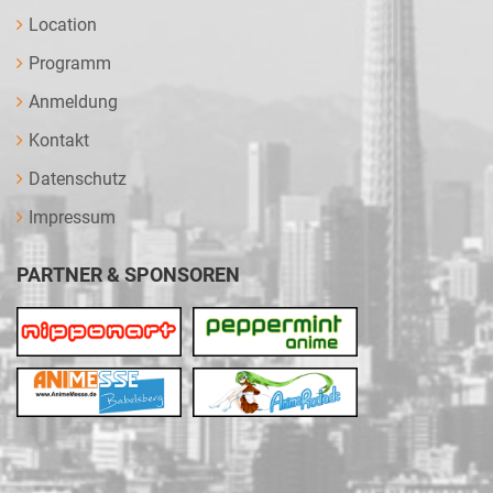
Location
Programm
Anmeldung
Kontakt
Datenschutz
Impressum
PARTNER & SPONSOREN