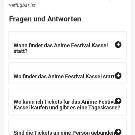
verfügbar ist.
Fragen und Antworten
Wann findet das Anime Festival Kassel
statt?
Wo findet das Anime Festival Kassel statt?
Wo kann ich Tickets für das Anime Festival
Kassel kaufen und gibt es eine Tageskasse?
Sind die Tickets an eine Person gebunden?