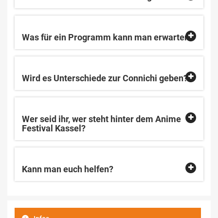
Was für ein Programm kann man erwarten?
Wird es Unterschiede zur Connichi geben?
Wer seid ihr, wer steht hinter dem Anime
Festival Kassel?
Kann man euch helfen?