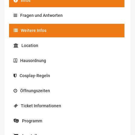
Infos
Fragen und Antworten
Weitere Infos
Location
Hausordnung
Cosplay-Regeln
Öffnungszeiten
Ticket Informationen
Programm