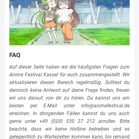
FAQ
Auf dieser Seite haben wir die häufigsten Fragen zum
Anime Festival Kassel für euch zusammengestellt. Wir
aktualisieren diesen Bereich regelmäßig. Solltest du
dennoch keine Antwort auf deine Frage finden, freuen
wir uns darauf, von dir zu hören. Du kannst uns am
besten per E-Mail unter info@animefestival.de
erreichen. In dringenden Fällen kannst du uns auch
gerne unter +49 (0)30 530 27 212 anrufen. Bitte
beachte, dass wir keine Hotline betreiben und es
gelegentlich zu Wartezeiten kommen kann, bis jemand