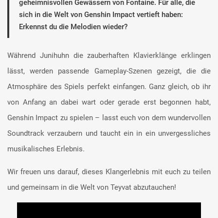
geheimnisvollen Gewässern von Fontaine. Für alle, die
sich in die Welt von Genshin Impact vertieft haben:
Erkennst du die Melodien wieder?
Während Junihuhn die zauberhaften Klavierklänge erklingen
lässt, werden passende Gameplay-Szenen gezeigt, die die
Atmosphäre des Spiels perfekt einfangen. Ganz gleich, ob ihr
von Anfang an dabei wart oder gerade erst begonnen habt,
Genshin Impact zu spielen – lasst euch von dem wundervollen
Soundtrack verzaubern und taucht ein in ein unvergessliches
musikalisches Erlebnis.
Wir freuen uns darauf, dieses Klangerlebnis mit euch zu teilen
und gemeinsam in die Welt von Teyvat abzutauchen!