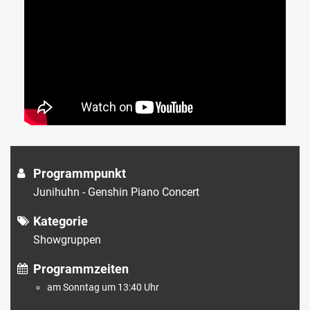
Programmpunkt
Junihuhn - Genshin Piano Concert
Kategorie
Showgruppen
Programmzeiten
am Sonntag um 13:40 Uhr