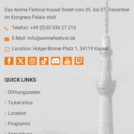
Das Anime Festival Kassel findet vom 05. bis 07. Dezember
im Kongress Palais statt.
Telefon: +49 (0)30 530 27 210
E-Mail:
info@animefestival.de
Location: Holger-Börner-Platz 1, 34119 Kassel
QUICK LINKS
Öffnungszeiten
Ticket-Infos
Location
Programm