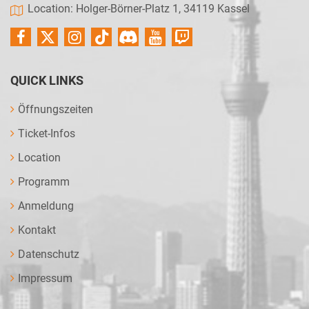
Location: Holger-Börner-Platz 1, 34119 Kassel
QUICK LINKS
Öffnungszeiten
Ticket-Infos
Location
Programm
Anmeldung
Kontakt
Datenschutz
Impressum