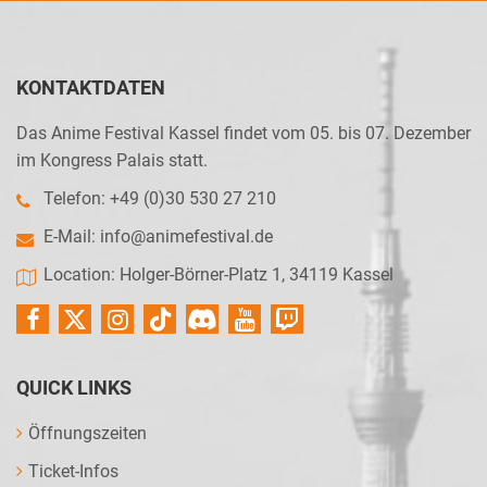
KONTAKTDATEN
Das Anime Festival Kassel findet vom 05. bis 07. Dezember
im Kongress Palais statt.
Telefon: +49 (0)30 530 27 210
E-Mail:
info@animefestival.de
Location: Holger-Börner-Platz 1, 34119 Kassel
QUICK LINKS
Öffnungszeiten
Ticket-Infos