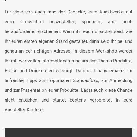
Für viele von euch mag der Gedanke, eure Kunstwerke auf
einer Convention auszustellen, spannend, aber auch
herausfordernd erscheinen. Wenn ihr euch unsicher seid, wie
ihr euren ersten eigenen Stand gestaltet, dann seid ihr bei uns
genau an der richtigen Adresse. In diesem Workshop werdet
ihr mit wertvollen Informationen rund um das Thema Produkte,
Preise und Druckereien versorgt. Darüber hinaus erhaltet ihr
hilfreiche Tipps zum optimalen Standaufbau, zur Anmeldung
und zur Präsentation eurer Produkte. Lasst euch diese Chance
nicht entgehen und startet bestens vorbereitet in eure
Aussteller-Karriere!