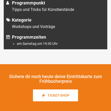
Programmpunkt
Tipps und Tricks für Künstlerstände
Kategorie
Workshops und Vorträge
Programmzeiten
am Samstag um 19:30 Uhr
Sichere dir noch heute
deine Eintrittskarte zum
Frühbucherpreis
TICKET-SHOP