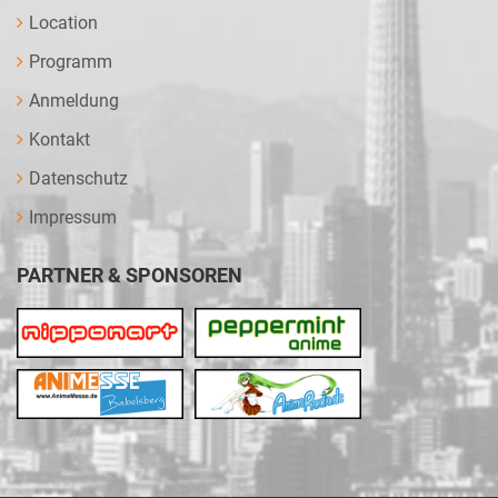
Location
Programm
Anmeldung
Kontakt
Datenschutz
Impressum
PARTNER & SPONSOREN