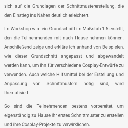
sich auf die Grundlagen der Schnittmustererstellung, die
den Einstieg ins Nähen deutlich erleichtert.
Im Workshop wird ein Grundschnitt im Maßstab 1:5 erstellt,
den die Teilnehmenden mit nach Hause nehmen können.
Anschließend zeige und erkläre ich anhand von Beispielen,
wie dieser Grundschnitt angepasst und abgewandelt
werden kann, um ihn für verschiedene Cosplay-Entwürfe zu
verwenden. Auch welche Hilfsmittel bei der Erstellung und
Anpassung von Schnittmustern nötig sind, wird
thematisiert.
So sind die Teilnehmenden bestens vorbereitet, um
eigenständig zu Hause ihr erstes Schnittmuster zu erstellen
und ihre Cosplay-Projekte zu verwirklichen.