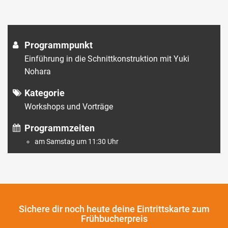
Programmpunkt
Einführung in die Schnittkonstruktion mit Yuki
Nohara
Kategorie
Workshops und Vorträge
Programmzeiten
am Samstag um 11:30 Uhr
Sichere dir noch heute
deine Eintrittskarte zum
Frühbucherpreis