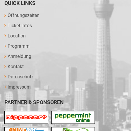
QUICK LINKS
Öffnungszeiten
Ticket-Infos
Location
Programm
Anmeldung
Kontakt
Datenschutz
Impressum
PARTNER & SPONSOREN