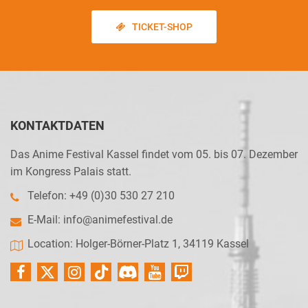
TICKET-SHOP
KONTAKTDATEN
Das Anime Festival Kassel findet vom 05. bis 07. Dezember
im Kongress Palais statt.
Telefon: +49 (0)30 530 27 210
E-Mail:
info@animefestival.de
Location: Holger-Börner-Platz 1, 34119 Kassel