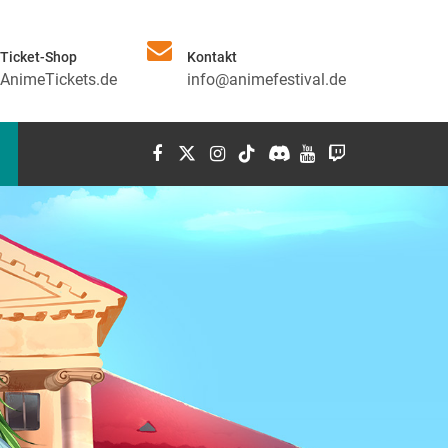
Ticket-Shop
Kontakt
AnimeTickets.de
info@animefestival.de