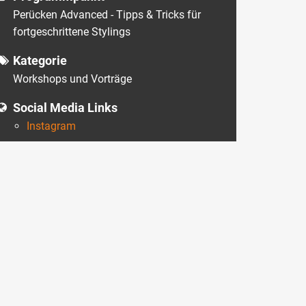
Perücken Advanced - Tipps & Tricks für
fortgeschrittene Stylings
Kategorie
Workshops und Vorträge
Social Media Links
Instagram