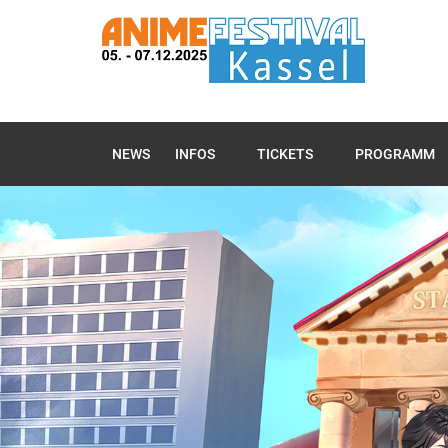
NEWS
INFOS
TICKETS
PROGRAMM