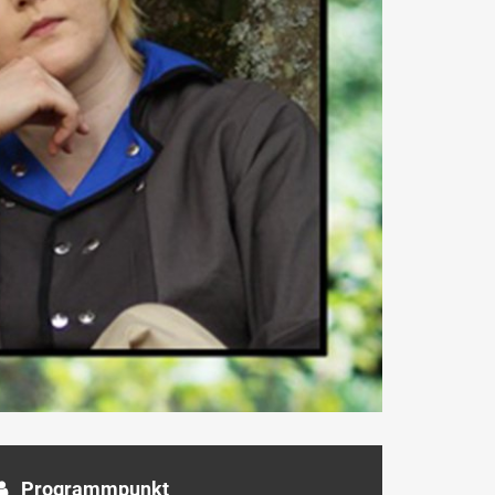
Programmpunkt