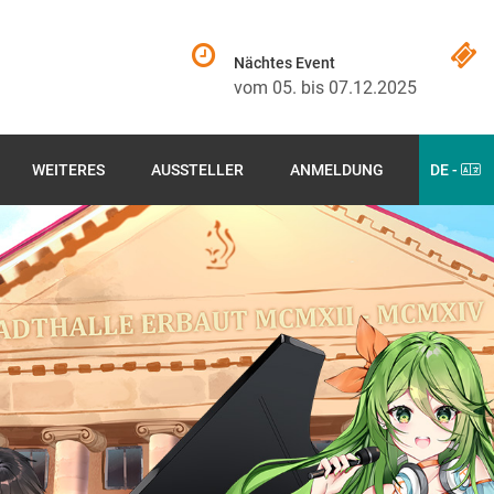
Nächtes Event
vom 05. bis 07.12.2025
WEITERES
AUSSTELLER
ANMELDUNG
DE -