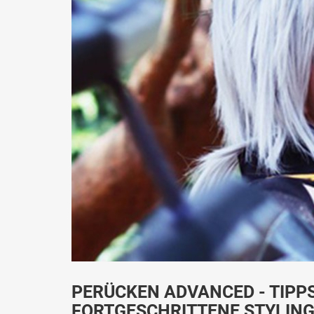
PERÜCKEN ADVANCED - TIPPS
FORTGESCHRITTENE STYLIN