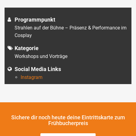
Programmpunkt
Strahlen auf der Bühne – Präsenz & Performance im
Cosplay
Kategorie
Workshops und Vorträge
Social Media Links
Instagram
Sichere dir noch heute
deine Eintrittskarte zum
Frühbucherpreis