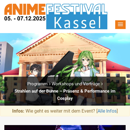
Programm
Workshops und Vorträge
Strahlen auf der Bühne – Präsenz & Performance im
Cosplay
Infos:
Wie geht es weiter mit dem Event? [
Alle Infos
]