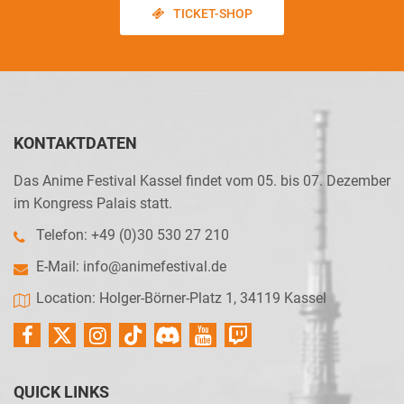
TICKET-SHOP
KONTAKTDATEN
Das Anime Festival Kassel findet vom 05. bis 07. Dezember
im Kongress Palais statt.
Telefon: +49 (0)30 530 27 210
E-Mail:
info@animefestival.de
Location: Holger-Börner-Platz 1, 34119 Kassel
QUICK LINKS