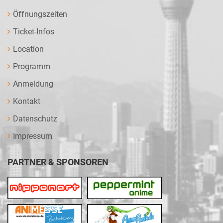
Öffnungszeiten
Ticket-Infos
Location
Programm
Anmeldung
Kontakt
Datenschutz
Impressum
PARTNER & SPONSOREN