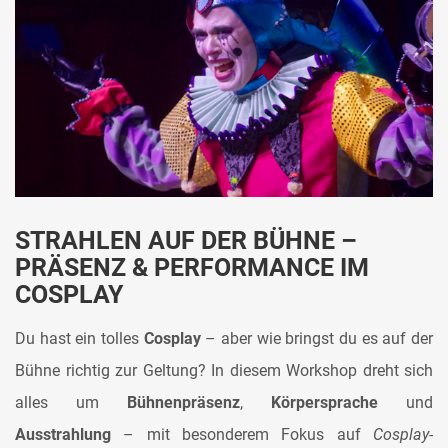
STRAHLEN AUF DER BÜHNE –
PRÄSENZ & PERFORMANCE IM
COSPLAY
Du hast ein tolles
Cosplay
– aber wie bringst du es auf der
Bühne richtig zur Geltung? In diesem Workshop dreht sich
alles um
Bühnenpräsenz
,
Körpersprache
und
Ausstrahlung
– mit besonderem Fokus auf
Cosplay-