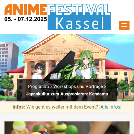
Programm
Workshops und Vorträge
Japankultur zum Ausprobieren: Kendama
Infos:
Wie geht es weiter mit dem Event? [
Alle Infos
]