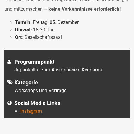
und mitzumachen –
keine Vorkenntnisse erforderlich!
Termin:
Freitag, 05. Dezember
Uhrzeit:
18:30 Uhr
Ort:
Gesellschaftssaal
Programmpunkt
Japankultur zum Ausprobieren: Kendama
Kategorie
Workshops und Vorträge
Social Media Links
Instagram