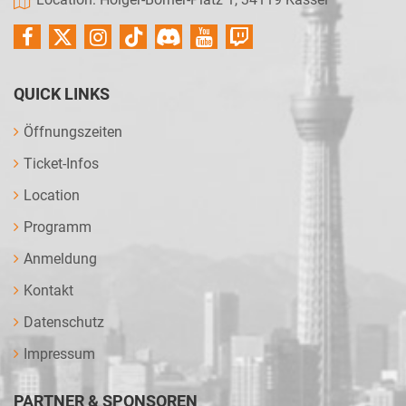
QUICK LINKS
Öffnungszeiten
Ticket-Infos
Location
Programm
Anmeldung
Kontakt
Datenschutz
Impressum
PARTNER & SPONSOREN