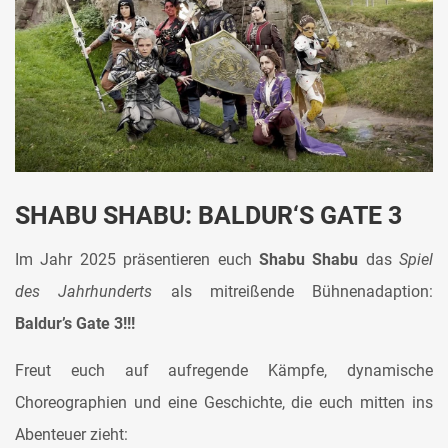
SHABU SHABU: BALDUR‘S GATE 3
Im Jahr 2025 präsentieren euch
Shabu Shabu
das
Spiel
des Jahrhunderts
als mitreißende Bühnenadaption:
Baldur’s Gate 3!!!
Freut euch auf aufregende Kämpfe, dynamische
Choreographien und eine Geschichte, die euch mitten ins
Abenteuer zieht: