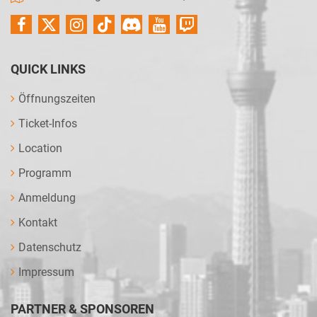
QUICK LINKS
Öffnungszeiten
Ticket-Infos
Location
Programm
Anmeldung
Kontakt
Datenschutz
Impressum
PARTNER & SPONSOREN