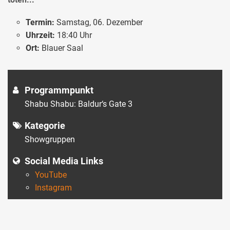
Termin:
Samstag, 06. Dezember
Uhrzeit:
18:40 Uhr
Ort:
Blauer Saal
Programmpunkt
Shabu Shabu: Baldur‘s Gate 3
Kategorie
Showgruppen
Social Media Links
YouTube
Instagram