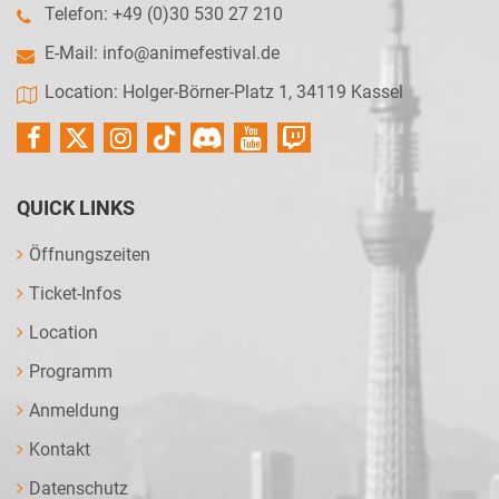
Telefon: +49 (0)30 530 27 210
E-Mail:
info@animefestival.de
Location: Holger-Börner-Platz 1, 34119 Kassel
QUICK LINKS
Öffnungszeiten
Ticket-Infos
Location
Programm
Anmeldung
Kontakt
Datenschutz