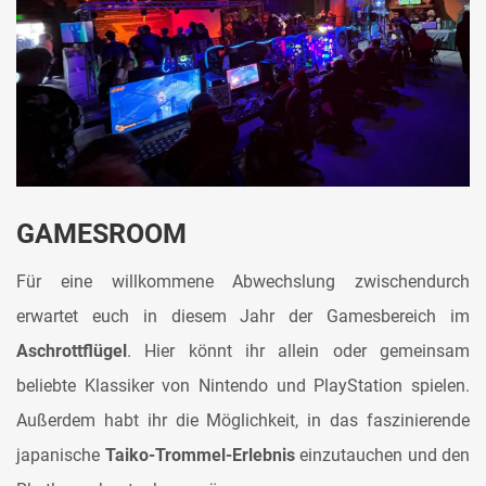
GAMESROOM
Für eine willkommene Abwechslung zwischendurch
erwartet euch in diesem Jahr der Gamesbereich im
Aschrottflügel
. Hier könnt ihr allein oder gemeinsam
beliebte Klassiker von Nintendo und PlayStation spielen.
Außerdem habt ihr die Möglichkeit, in das faszinierende
japanische
Taiko-Trommel-Erlebnis
einzutauchen und den