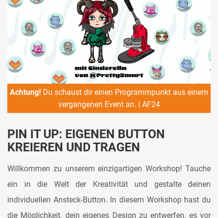
Achtung!
Du schaust dir einen Programmpunkt aus einem
vergangenen Event an. | AF24
PIN IT UP: EIGENEN BUTTON
KREIEREN UND TRAGEN
Willkommen zu unserem einzigartigen Workshop! Tauche
ein in die Welt der Kreativität und gestalte deinen
individuellen Ansteck-Button. In diesem Workshop hast du
die Möglichkeit, dein eigenes Design zu entwerfen, es vor