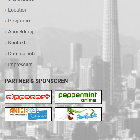
Location
Programm
Anmeldung
Kontakt
Datenschutz
Impressum
PARTNER & SPONSOREN