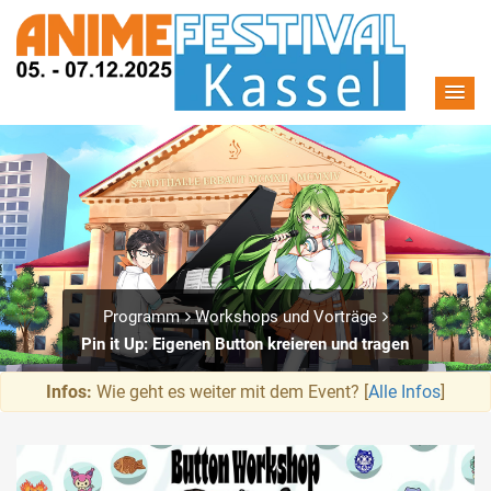
Programm
Workshops und Vorträge
Pin it Up: Eigenen Button kreieren und tragen
Infos:
Wie geht es weiter mit dem Event? [
Alle Infos
]