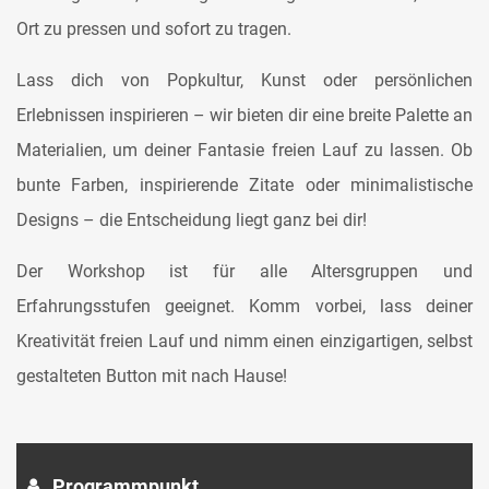
Ort zu pressen und sofort zu tragen.
Lass dich von Popkultur, Kunst oder persönlichen
Erlebnissen inspirieren – wir bieten dir eine breite Palette an
Materialien, um deiner Fantasie freien Lauf zu lassen. Ob
bunte Farben, inspirierende Zitate oder minimalistische
Designs – die Entscheidung liegt ganz bei dir!
Der Workshop ist für alle Altersgruppen und
Erfahrungsstufen geeignet. Komm vorbei, lass deiner
Kreativität freien Lauf und nimm einen einzigartigen, selbst
gestalteten Button mit nach Hause!
Programmpunkt