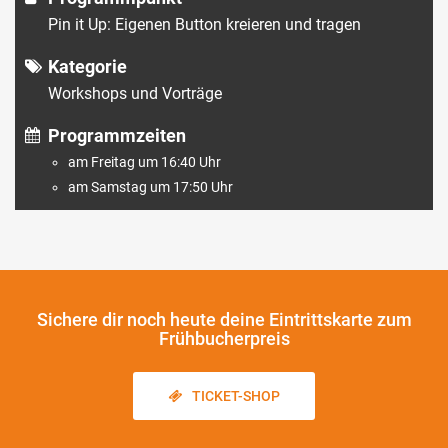
Pin it Up: Eigenen Button kreieren und tragen
Kategorie
Workshops und Vorträge
Programmzeiten
am Freitag um 16:40 Uhr
am Samstag um 17:50 Uhr
Sichere dir noch heute
deine Eintrittskarte zum
Frühbucherpreis
TICKET-SHOP