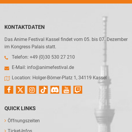
KONTAKTDATEN
Das Anime Festival Kassel findet vom 05. bis 07. Dezember
im Kongress Palais statt.
Telefon: +49 (0)30 530 27 210
E-Mail:
info@animefestival.de
Location: Holger-Börner-Platz 1, 34119 Kassel
QUICK LINKS
Öffnungszeiten
Ticket-Infos