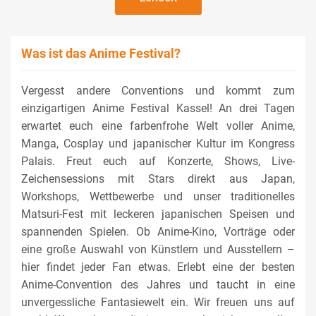
Was ist das Anime Festival?
Vergesst andere Conventions und kommt zum
einzigartigen Anime Festival Kassel! An drei Tagen
erwartet euch eine farbenfrohe Welt voller Anime,
Manga, Cosplay und japanischer Kultur im Kongress
Palais. Freut euch auf Konzerte, Shows, Live-
Zeichensessions mit Stars direkt aus Japan,
Workshops, Wettbewerbe und unser traditionelles
Matsuri-Fest mit leckeren japanischen Speisen und
spannenden Spielen. Ob Anime-Kino, Vorträge oder
eine große Auswahl von Künstlern und Ausstellern –
hier findet jeder Fan etwas. Erlebt eine der besten
Anime-Convention des Jahres und taucht in eine
unvergessliche Fantasiewelt ein. Wir freuen uns auf