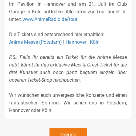
im Pavillon in Hannover und am 21. Juli im Club
Garage in Köln auftreten. Alle Infos zur Tour findet ihr
unter:
www.AnimeRadio.de/tour
Die Tickets sind entsprechend hier erhältlich:
Anime Messe (Potsdam)
|
Hannover
|
Köln
P.S.: Falls ihr bereits ein Ticket für die Anime Messe
habt, könnt ihr das exklusive Meet & Greet-Ticket für die
drei Künstler auch noch ganz bequem einzeln über
unseren Ticket-Shop nachbuchen.
Wir wünschen euch unvergessliche Konzerte und einen
fantastischen Sommer. Wir sehen uns in Potsdam,
Hannover oder Köln!
ZURÜCK