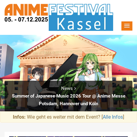
News
Summer of Japanese Music 2026 Tour @ Anime Messe
Potsdam, Hannover und Köln
Infos:
Wie geht es weiter mit dem Event? [
Alle Infos
]