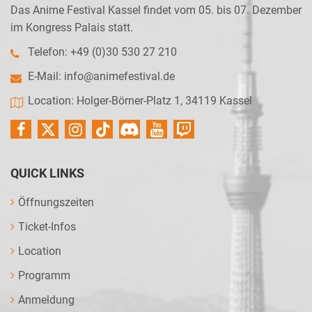
Das Anime Festival Kassel findet vom 05. bis 07. Dezember
im Kongress Palais statt.
Telefon: +49 (0)30 530 27 210
E-Mail:
info@animefestival.de
Location: Holger-Börner-Platz 1, 34119 Kassel
QUICK LINKS
Öffnungszeiten
Ticket-Infos
Location
Programm
Anmeldung