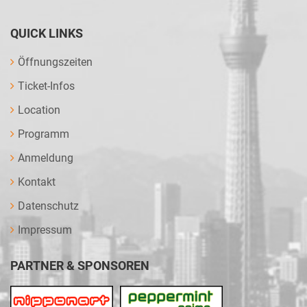
QUICK LINKS
Öffnungszeiten
Ticket-Infos
Location
Programm
Anmeldung
Kontakt
Datenschutz
Impressum
PARTNER & SPONSOREN