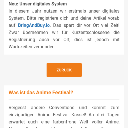
Neu: Unser digitales System
In diesem Jahr nutzen wir erstmals unser digitales
System. Bitte registriere dich und deine Artikel vorab
auf
BringAndBuy.io
. Das spart dir vor Ort viel Zeit!
Zwar übernehmen wir für Kurzentschlossene die
Registrierung auch vor Ort, dies ist jedoch mit
Wartezeiten verbunden.
ZURÜCK
Was ist das Anime Festival?
Vergesst andere Conventions und kommt zum
einzigartigen Anime Festival Kassel! An drei Tagen
erwartet euch eine farbenfrohe Welt voller Anime,