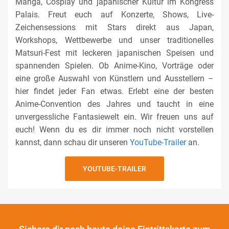
Manga, Cosplay und japanischer Kultur im Kongress
Palais. Freut euch auf Konzerte, Shows, Live-
Zeichensessions mit Stars direkt aus Japan,
Workshops, Wettbewerbe und unser traditionelles
Matsuri-Fest mit leckeren japanischen Speisen und
spannenden Spielen. Ob Anime-Kino, Vorträge oder
eine große Auswahl von Künstlern und Ausstellern –
hier findet jeder Fan etwas. Erlebt eine der besten
Anime-Convention des Jahres und taucht in eine
unvergessliche Fantasiewelt ein. Wir freuen uns auf
euch! Wenn du es dir immer noch nicht vorstellen
kannst, dann schau dir unseren
YouTube-Trailer
an.
YOUTUBE-TRAILER